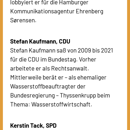
lobbyiert er für die Hamburger
Kommunikationsagentur Ehrenberg
Sørensen.
Stefan Kaufmann,
CDU
Stefan Kaufmann saß von 2009 bis 2021
für die CDU im Bundestag. Vorher
arbeitete er als Rechtsanwalt.
Mittlerweile berät er – als ehemaliger
Wasserstoffbeauftragter der
Bundesregierung – Thyssenkrupp beim
Thema: Wasserstoffwirtschaft.
Kerstin Tack,
SPD