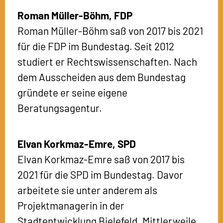
Roman Müller-Böhm,
FDP
Roman Müller-Böhm saß von 2017 bis 2021
für die FDP im Bundestag. Seit 2012
studiert er Rechtswissenschaften. Nach
dem Ausscheiden aus dem Bundestag
gründete er seine eigene
Beratungsagentur.
Elvan Korkmaz-Emre,
SPD
Elvan Korkmaz-Emre saß von 2017 bis
2021 für die SPD im Bundestag. Davor
arbeitete sie unter anderem als
Projektmanagerin in der
Stadtentwicklung Bielefeld. Mittlerweile