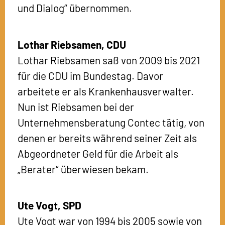
und Dialog“ übernommen.
Lothar Riebsamen,
CDU
Lothar Riebsamen saß von 2009 bis 2021
für die CDU im Bundestag. Davor
arbeitete er als Krankenhausverwalter.
Nun ist Riebsamen bei der
Unternehmensberatung Contec tätig, von
denen er bereits während seiner Zeit als
Abgeordneter Geld für die Arbeit als
„Berater“ überwiesen bekam.
Ute Vogt,
SPD
Ute Vogt war von 1994 bis 2005 sowie von