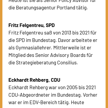
die Beratungsagentur Portland tätig.
Fritz Felgentreu,
SPD
Fritz Felgentreu saß von 2013 bis 2021 für
die SPD im Bundestag. Davor arbeitete er
als Gymnasiallehrer. Mittlerweile ist er
Mitglied des Senior Advisory Boards für
die Strategieberatung Consilius.
Eckhardt Rehberg,
CDU
Eckhardt Rehberg war von 2005 bis 2021
CDU-Abgeordneter im Bundestag. Vorher
war er im EDV-Bereich tätig. Heute