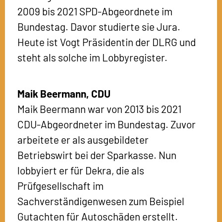
2009 bis 2021 SPD-Abgeordnete im
Bundestag. Davor studierte sie Jura.
Heute ist Vogt Präsidentin der DLRG und
steht als solche im Lobbyregister.
Maik Beermann,
CDU
Maik Beermann war von 2013 bis 2021
CDU-Abgeordneter im Bundestag. Zuvor
arbeitete er als ausgebildeter
Betriebswirt bei der Sparkasse. Nun
lobbyiert er für Dekra, die als
Prüfgesellschaft im
Sachverständigenwesen zum Beispiel
Gutachten für Autoschäden erstellt.