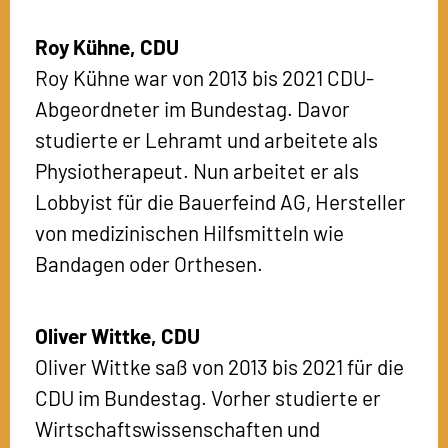
Roy Kühne,
CDU
Roy Kühne war von 2013 bis 2021 CDU-
Abgeordneter im Bundestag. Davor
studierte er Lehramt und arbeitete als
Physiotherapeut. Nun arbeitet er als
Lobbyist für die Bauerfeind AG, Hersteller
von medizinischen Hilfsmitteln wie
Bandagen oder Orthesen.
Oliver Wittke,
CDU
Oliver Wittke saß von 2013 bis 2021 für die
CDU im Bundestag. Vorher studierte er
Wirtschaftswissenschaften und