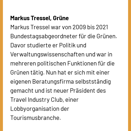
Markus Tressel,
Grüne
Markus Tressel war von 2009 bis 2021
Bundestagsabgeordneter für die Grünen.
Davor studierte er Politik und
Verwaltungswissenschaften und war in
mehreren politischen Funktionen für die
Grünen tätig. Nun hat er sich mit einer
eigenen Beratungsfirma selbstständig
gemacht und ist neuer Präsident des
Travel Industry Club, einer
Lobbyorganisation der
Tourismusbranche.