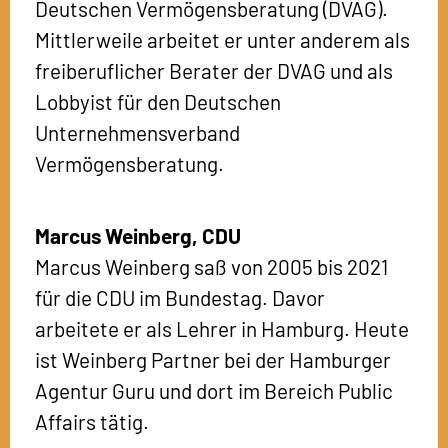
Deutschen Vermögensberatung (DVAG).
Mittlerweile arbeitet er unter anderem als
freiberuflicher Berater der DVAG und als
Lobbyist für den Deutschen
Unternehmensverband
Vermögensberatung.
Marcus Weinberg,
CDU
Marcus Weinberg saß von 2005 bis 2021
für die CDU im Bundestag. Davor
arbeitete er als Lehrer in Hamburg. Heute
ist Weinberg Partner bei der Hamburger
Agentur Guru und dort im Bereich Public
Affairs tätig.