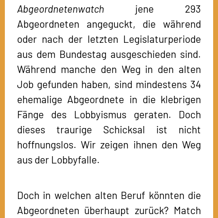
Abgeordnetenwatch
jene 293
Abgeordneten angeguckt, die während
oder nach der letzten Legislaturperiode
aus dem Bundestag ausgeschieden sind.
Während manche den Weg in den alten
Job gefunden haben, sind mindestens 34
ehemalige Abgeordnete in die klebrigen
Fänge des Lobbyismus geraten. Doch
dieses traurige Schicksal ist nicht
hoffnungslos. Wir zeigen ihnen den Weg
aus der Lobbyfalle.
Doch in welchen alten Beruf könnten die
Abgeordneten überhaupt zurück? Match