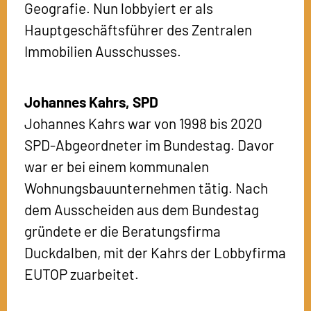
Geografie. Nun lobbyiert er als
Hauptgeschäftsführer des Zentralen
Immobilien Ausschusses.
Johannes Kahrs,
SPD
Johannes Kahrs war von 1998 bis 2020
SPD-Abgeordneter im Bundestag. Davor
war er bei einem kommunalen
Wohnungsbauunternehmen tätig. Nach
dem Ausscheiden aus dem Bundestag
gründete er die Beratungsfirma
Duckdalben, mit der Kahrs der Lobbyfirma
EUTOP zuarbeitet.