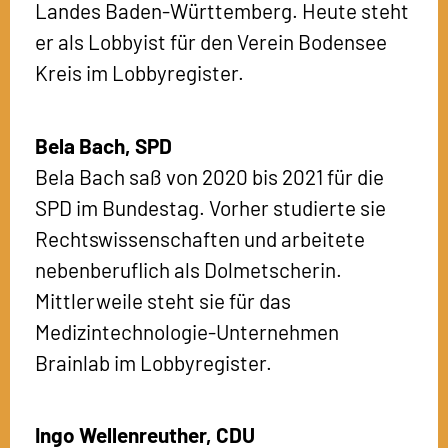
Landes Baden-Württemberg. Heute steht
er als Lobbyist für den Verein Bodensee
Kreis im Lobbyregister.
Bela Bach,
SPD
Bela Bach saß von 2020 bis 2021 für die
SPD im Bundestag. Vorher studierte sie
Rechtswissenschaften und arbeitete
nebenberuflich als Dolmetscherin.
Mittlerweile steht sie für das
Medizintechnologie-Unternehmen
Brainlab im Lobbyregister.
Ingo Wellenreuther,
CDU