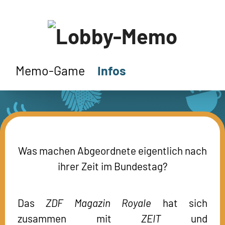
Memo-Game
Infos
Was machen Abgeordnete eigentlich nach
ihrer Zeit im Bundestag?
Das
ZDF Magazin Royale
hat sich
zusammen mit
ZEIT
und