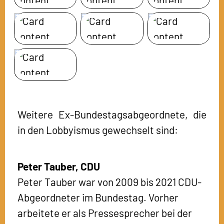
Weitere Ex-Bundestagsabgeordnete, die
in den Lobbyismus gewechselt sind:
Peter Tauber,
CDU
Peter Tauber war von 2009 bis 2021 CDU-
Abgeordneter im Bundestag. Vorher
arbeitete er als Pressesprecher bei der