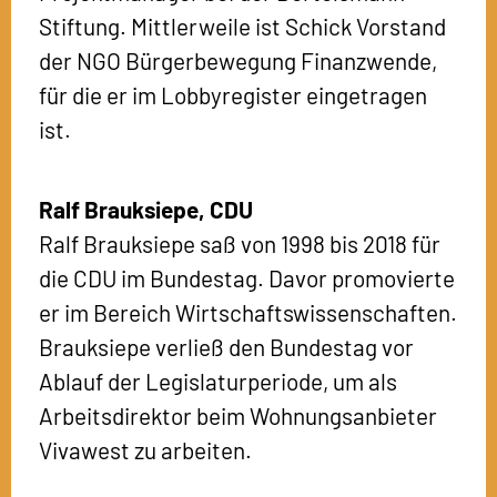
Stiftung. Mittlerweile ist Schick Vorstand
der NGO Bürgerbewegung Finanzwende,
für die er im Lobbyregister eingetragen
ist.
Ralf Brauksiepe,
CDU
Ralf Brauksiepe saß von 1998 bis 2018 für
die CDU im Bundestag. Davor promovierte
er im Bereich Wirtschaftswissenschaften.
Brauksiepe verließ den Bundestag vor
Ablauf der Legislaturperiode, um als
Arbeitsdirektor beim Wohnungsanbieter
Vivawest zu arbeiten.