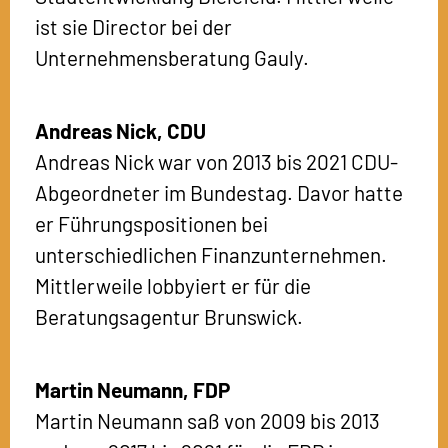
ist sie Director bei der
Unternehmensberatung Gauly.
Andreas Nick,
CDU
Andreas Nick war von 2013 bis 2021 CDU-
Abgeordneter im Bundestag. Davor hatte
er Führungspositionen bei
unterschiedlichen Finanzunternehmen.
Mittlerweile lobbyiert er für die
Beratungsagentur Brunswick.
Martin Neumann,
FDP
Martin Neumann saß von 2009 bis 2013