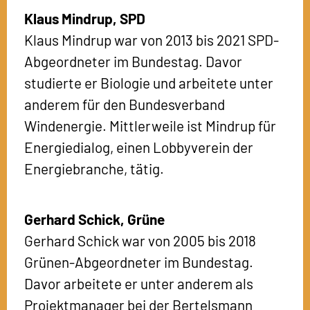
Klaus Mindrup,
SPD
Klaus Mindrup war von 2013 bis 2021 SPD-
Abgeordneter im Bundestag. Davor
studierte er Biologie und arbeitete unter
anderem für den Bundesverband
Windenergie. Mittlerweile ist Mindrup für
Energiedialog, einen Lobbyverein der
Energiebranche, tätig.
Gerhard Schick,
Grüne
Gerhard Schick war von 2005 bis 2018
Grünen-Abgeordneter im Bundestag.
Davor arbeitete er unter anderem als
Projektmanager bei der Bertelsmann