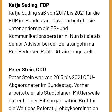
Katja Suding,
FDP
Katja Suding saß von 2017 bis 2021 für die
FDP im Bundestag. Davor arbeitete sie
unter anderem als PR- und
Kommunikationsberaterin. Nun ist sie als
Senior Advisor bei der Beratungsfirma
Rud Pedersen Public Affairs angestellt.
Peter Stein,
CDU
Peter Stein war von 2013 bis 2021 CDU-
Abgeordneter im Bundestag. Vorher
arbeitete er als Stadtplaner. Mittlerweile
hat er bei der Hilfsorganisation Brot für
die Welt das Referat „Lobbykoordination