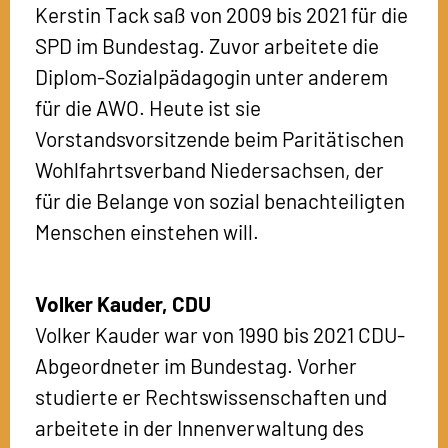
Kerstin Tack saß von 2009 bis 2021 für die
SPD im Bundestag. Zuvor arbeitete die
Diplom-Sozialpädagogin unter anderem
für die AWO. Heute ist sie
Vorstandsvorsitzende beim Paritätischen
Wohlfahrtsverband Niedersachsen, der
für die Belange von sozial benachteiligten
Menschen einstehen will.
Volker Kauder,
CDU
Volker Kauder war von 1990 bis 2021 CDU-
Abgeordneter im Bundestag. Vorher
studierte er Rechtswissenschaften und
arbeitete in der Innenverwaltung des